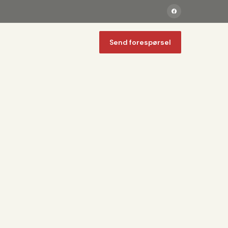
Send forespørsel