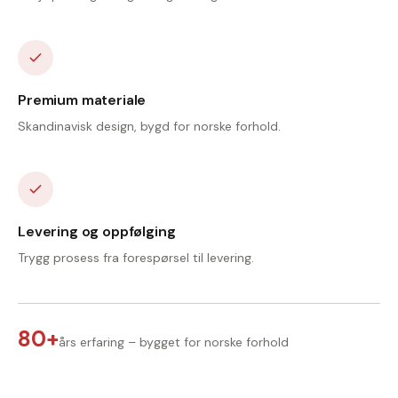
Premium materiale
Skandinavisk design, bygd for norske forhold.
Levering og oppfølging
Trygg prosess fra forespørsel til levering.
80+
års erfaring – bygget for norske forhold