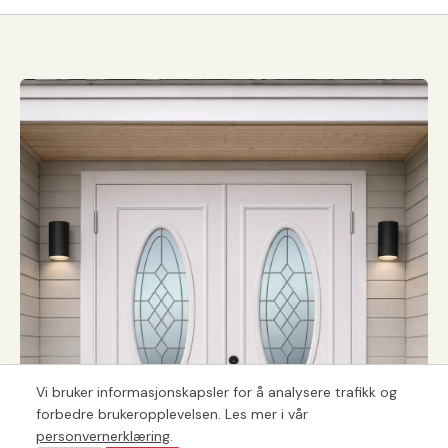
Vi bruker informasjonskapsler for å analysere trafikk og
forbedre brukeropplevelsen. Les mer i vår
personvernerklæring
.